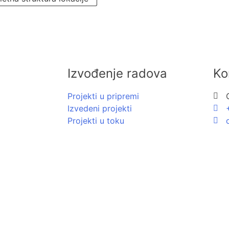
Izvođenje radova
Ko
Projekti u pripremi
Izvedeni projekti
Projekti u toku