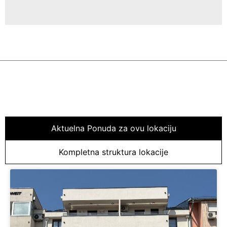
Aktuelna Ponuda za ovu lokaciju
Kompletna struktura lokacije