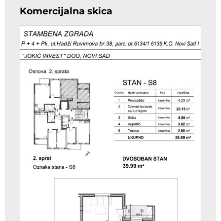
Komercijalna skica