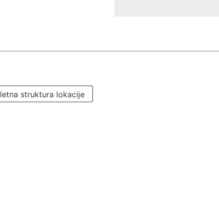
etna struktura lokacije