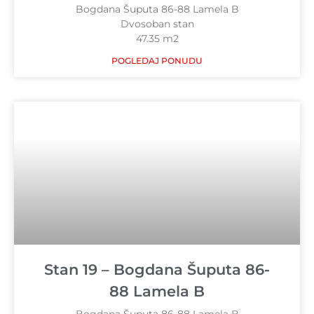
Bogdana Šuputa 86-88 Lamela B
Dvosoban stan
47.35 m2
POGLEDAJ PONUDU
Stan 19 – Bogdana Šuputa 86-
88 Lamela B
Bogdana Šuputa 86-88 Lamela B