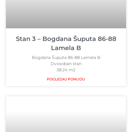
Stan 3 – Bogdana Šuputa 86-88
Lamela B
Bogdana Šuputa 86-88 Lamela B
Dvosoban stan
38.24 m2
POGLEDAJ PONUDU