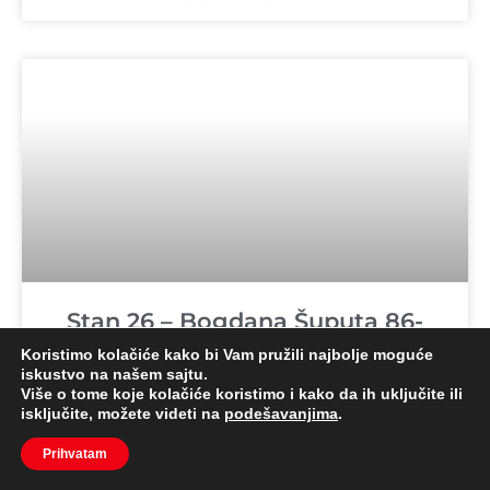
Stan 26 – Bogdana Šuputa 86-
88 Lamela B
Koristimo kolačiće kako bi Vam pružili najbolje moguće
iskustvo na našem sajtu.
Bogdana Šuputa 86-88 Lamela B
Više o tome koje kolačiće koristimo i kako da ih uključite ili
Dvosoban stan
isključite, možete videti na
podešavanjima
.
47.35 m2
Prihvatam
POGLEDAJ PONUDU