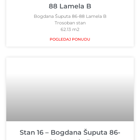
88 Lamela B
Bogdana Šuputa 86-88 Lamela B
Trosoban stan
62.13 m2
POGLEDAJ PONUDU
Stan 16 – Bogdana Šuputa 86-