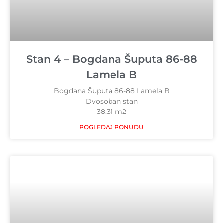
Stan 4 – Bogdana Šuputa 86-88
Lamela B
Bogdana Šuputa 86-88 Lamela B
Dvosoban stan
38.31 m2
POGLEDAJ PONUDU