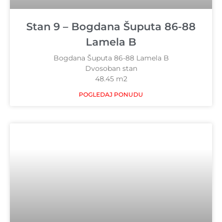
Stan 9 – Bogdana Šuputa 86-88
Lamela B
Bogdana Šuputa 86-88 Lamela B
Dvosoban stan
48.45 m2
POGLEDAJ PONUDU