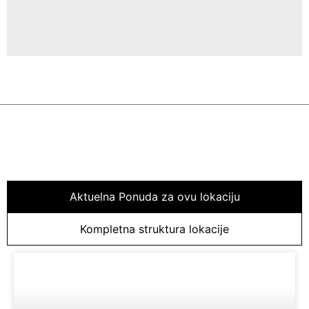
Aktuelna Ponuda za ovu lokaciju
Kompletna struktura lokacije