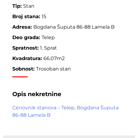
Tip:
Stan
Broj stana:
15
Adresa:
Bogdana Šuputa 86-88 Lamela B
Deo grada:
Telep
Spratnost:
1. Sprat
Kvadratura:
66.07m2
Sobnost:
Trosoban stan
Opis nekretnine
Cenovnik stanova – Telep, Bogdana Šuputa
86-88 Lamela B