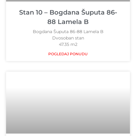
Stan 10 – Bogdana Šuputa 86-
88 Lamela B
Bogdana Šuputa 86-88 Lamela B
Dvosoban stan
47.35 m2
POGLEDAJ PONUDU