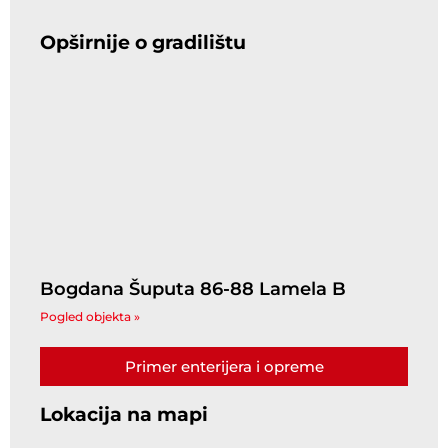
Opširnije o gradilištu
Bogdana Šuputa 86-88 Lamela B
Pogled objekta »
Primer enterijera i opreme
Lokacija na mapi