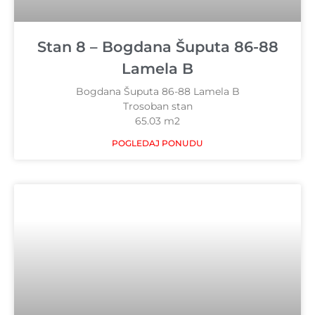
Stan 8 – Bogdana Šuputa 86-88
Lamela B
Bogdana Šuputa 86-88 Lamela B
Trosoban stan
65.03 m2
POGLEDAJ PONUDU