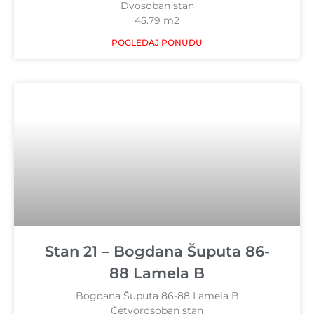
Dvosoban stan
45.79 m2
POGLEDAJ PONUDU
Stan 21 – Bogdana Šuputa 86-
88 Lamela B
Bogdana Šuputa 86-88 Lamela B
Četvorosoban stan