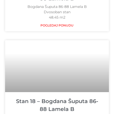
Bogdana Šuputa 86-88 Lamela B
Dvosoban stan
48.45 m2
POGLEDAJ PONUDU
Stan 18 – Bogdana Šuputa 86-
88 Lamela B