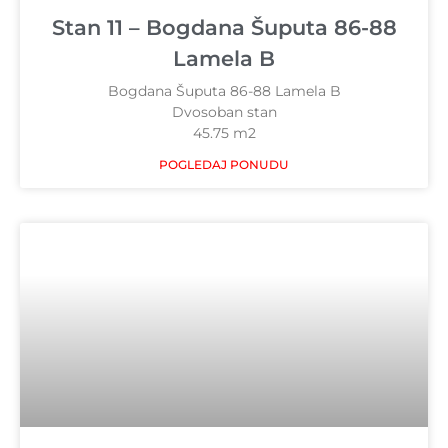
Stan 11 – Bogdana Šuputa 86-88
Lamela B
Bogdana Šuputa 86-88 Lamela B
Dvosoban stan
45.75 m2
POGLEDAJ PONUDU