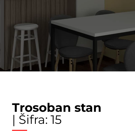
Trosoban stan
| Šifra: 15