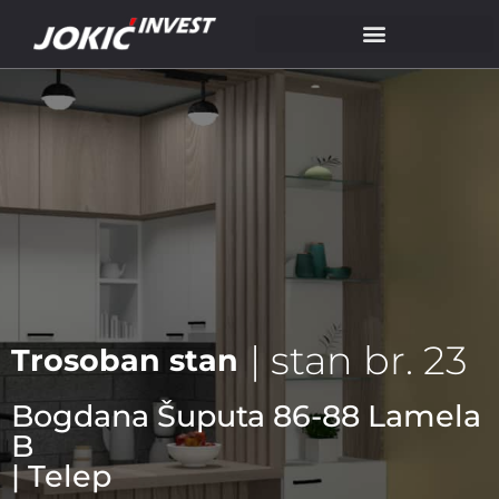
| stan br. 23
Trosoban stan
Bogdana Šuputa 86-88 Lamela
B
| Telep