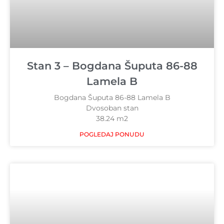
Stan 3 – Bogdana Šuputa 86-88
Lamela B
Bogdana Šuputa 86-88 Lamela B
Dvosoban stan
38.24 m2
POGLEDAJ PONUDU