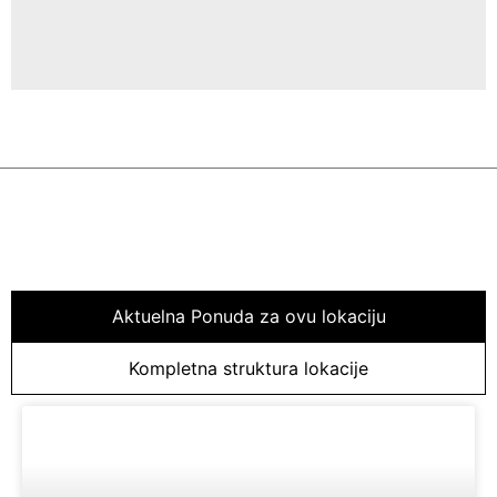
Aktuelna Ponuda za ovu lokaciju
Kompletna struktura lokacije