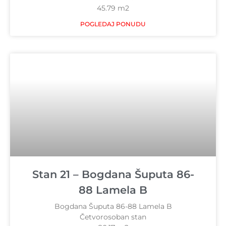
45.79 m2
POGLEDAJ PONUDU
Stan 21 – Bogdana Šuputa 86-
88 Lamela B
Bogdana Šuputa 86-88 Lamela B
Četvorosoban stan