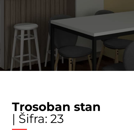
Trosoban stan
| Šifra: 23