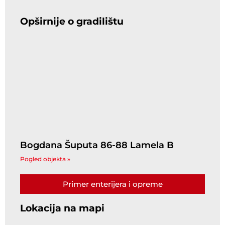
Opširnije o gradilištu
Bogdana Šuputa 86-88 Lamela B
Pogled objekta »
Primer enterijera i opreme
Lokacija na mapi