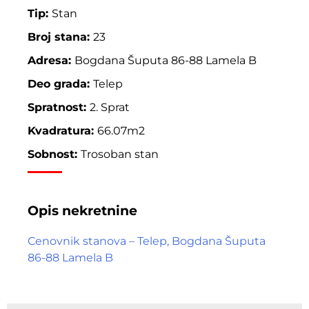
Tip:
Stan
Broj stana:
23
Adresa:
Bogdana Šuputa 86-88 Lamela B
Deo grada:
Telep
Spratnost:
2. Sprat
Kvadratura:
66.07m2
Sobnost:
Trosoban stan
Opis nekretnine
Cenovnik stanova – Telep, Bogdana Šuputa
86-88 Lamela B