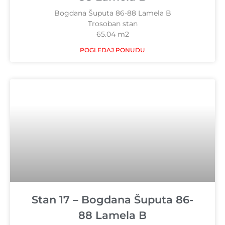
Bogdana Šuputa 86-88 Lamela B
Trosoban stan
65.04 m2
POGLEDAJ PONUDU
Stan 17 – Bogdana Šuputa 86-
88 Lamela B