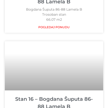
88 Lamela B
Bogdana Šuputa 86-88 Lamela B
Trosoban stan
66.07 m2
POGLEDAJ PONUDU
Stan 16 – Bogdana Šuputa 86-
88 Lamela B