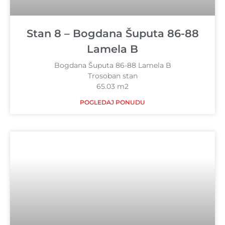
Stan 8 – Bogdana Šuputa 86-88
Lamela B
Bogdana Šuputa 86-88 Lamela B
Trosoban stan
65.03 m2
POGLEDAJ PONUDU