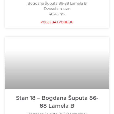
Bogdana Šuputa 86-88 Lamela B
Dvosoban stan
48.45 m2
POGLEDAJ PONUDU
Stan 18 – Bogdana Šuputa 86-
88 Lamela B
Bogdana Šuputa 86-88 Lamela B