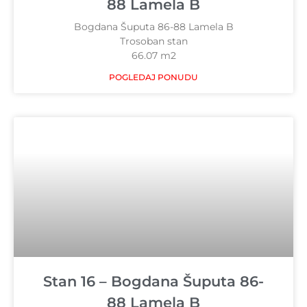
88 Lamela B
Bogdana Šuputa 86-88 Lamela B
Trosoban stan
66.07 m2
POGLEDAJ PONUDU
Stan 16 – Bogdana Šuputa 86-
88 Lamela B