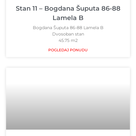
Stan 11 – Bogdana Šuputa 86-88
Lamela B
Bogdana Šuputa 86-88 Lamela B
Dvosoban stan
45.75 m2
POGLEDAJ PONUDU