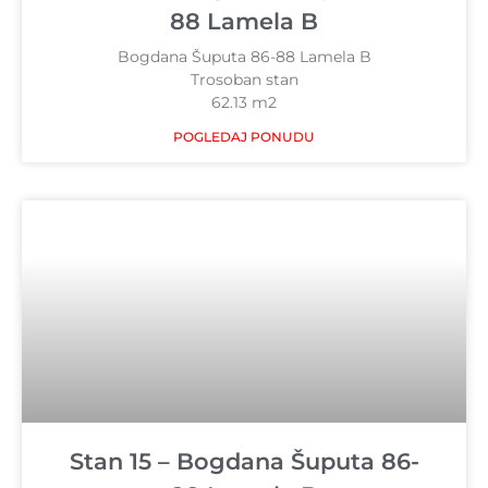
88 Lamela B
Bogdana Šuputa 86-88 Lamela B
Trosoban stan
62.13 m2
POGLEDAJ PONUDU
Stan 15 – Bogdana Šuputa 86-