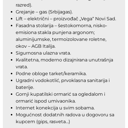
razred).
Grejanje – gas (Srbijagas).
Lift – električni – proizvođač „Vega“ Novi Sad.
Fasadna stolarija – šestokomorna, nisko-
emisiona stakla punjena argonom;
aluminijumske, termoizolovane roletne,
okov – AGB Italija.
Sigurnosna ulazna vrata.
Kvalitetna, moderno dizajnirana unutrašnja
vrata.
Podne obloge tarket/keramika.
Ugradni vodokotlić, prvoklasna sanitarija i
baterije.
Gornji kupatilski ormarić sa ogledalom i
ormarić ispod umivaonika.
Internet konekcija u svim sobama.
Mogućnost dodatnih radova u dogovoru sa
kupcem (gips, rasveta…)