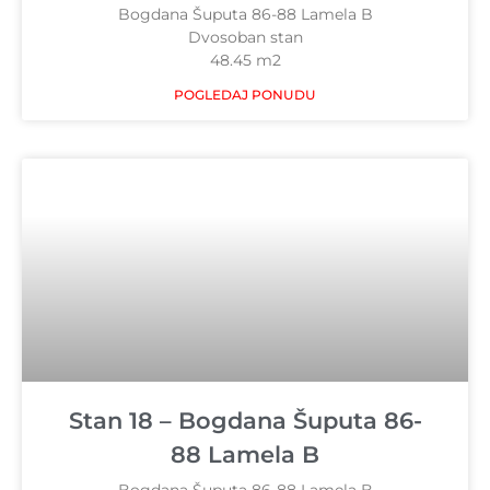
Bogdana Šuputa 86-88 Lamela B
Dvosoban stan
48.45 m2
POGLEDAJ PONUDU
Stan 18 – Bogdana Šuputa 86-
88 Lamela B
Bogdana Šuputa 86-88 Lamela B