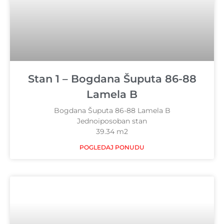
Stan 1 – Bogdana Šuputa 86-88
Lamela B
Bogdana Šuputa 86-88 Lamela B
Jednoiposoban stan
39.34 m2
POGLEDAJ PONUDU