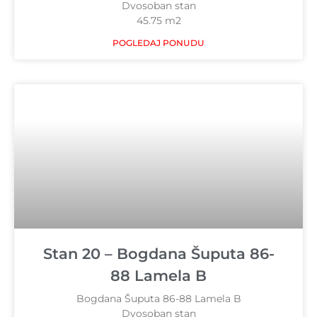
Dvosoban stan
45.75 m2
POGLEDAJ PONUDU
Stan 20 – Bogdana Šuputa 86-
88 Lamela B
Bogdana Šuputa 86-88 Lamela B
Dvosoban stan