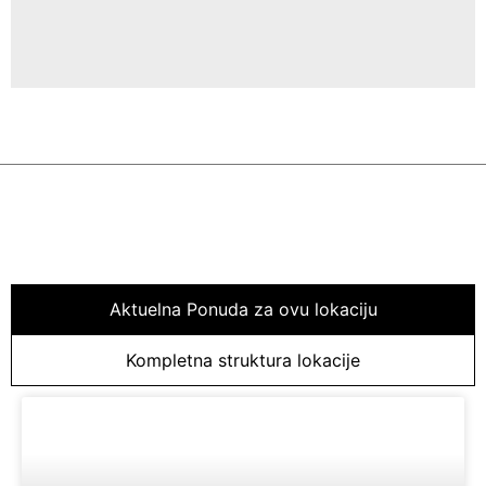
Aktuelna Ponuda za ovu lokaciju
Kompletna struktura lokacije