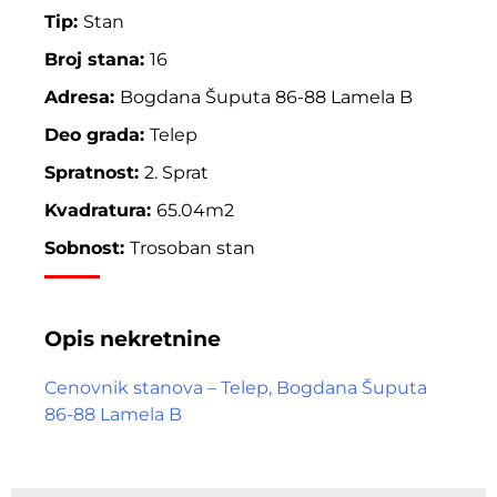
Tip:
Stan
Broj stana:
16
Adresa:
Bogdana Šuputa 86-88 Lamela B
Deo grada:
Telep
Spratnost:
2. Sprat
Kvadratura:
65.04m2
Sobnost:
Trosoban stan
Opis nekretnine
Cenovnik stanova – Telep, Bogdana Šuputa
86-88 Lamela B