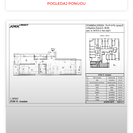
POGLEDAJ PONUDU