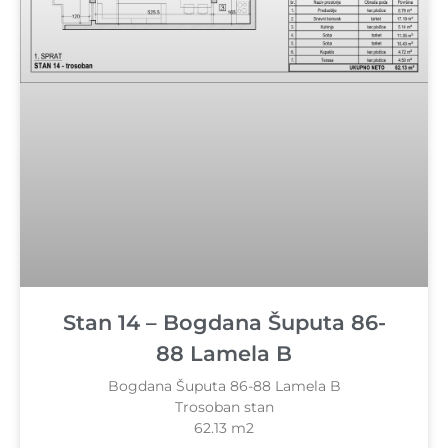
Stan 14 – Bogdana Šuputa 86-
88 Lamela B
Bogdana Šuputa 86-88 Lamela B
Trosoban stan
62.13 m2