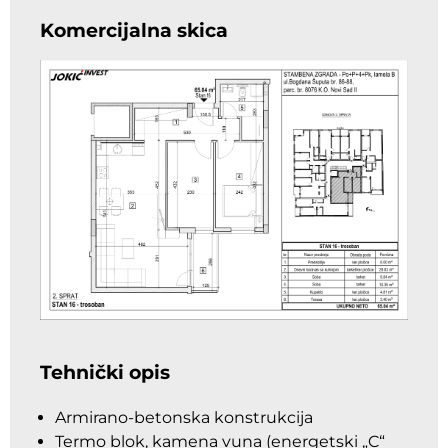
Komercijalna skica
Tehnički opis
Armirano-betonska konstrukcija
Termo blok, kamena vuna (energetski „C“