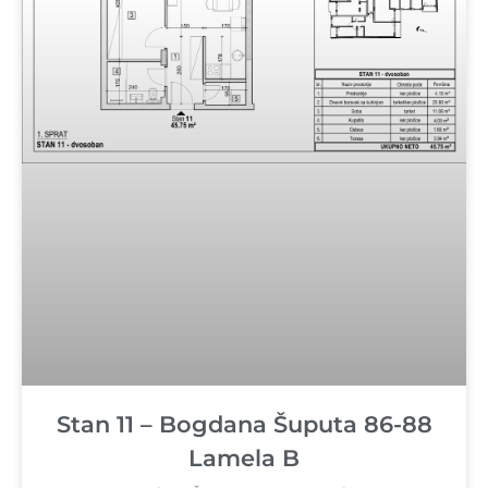
Stan 11 – Bogdana Šuputa 86-88
Lamela B