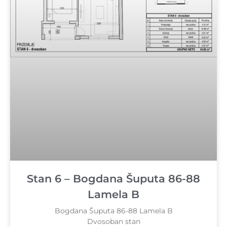
Stan 6 – Bogdana Šuputa 86-88
Lamela B
Bogdana Šuputa 86-88 Lamela B
Dvosoban stan