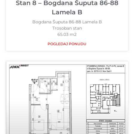
Stan 8 – Bogdana Šuputa 86-88
Lamela B
Bogdana Šuputa 86-88 Lamela B
Trosoban stan
65.03 m2
POGLEDAJ PONUDU