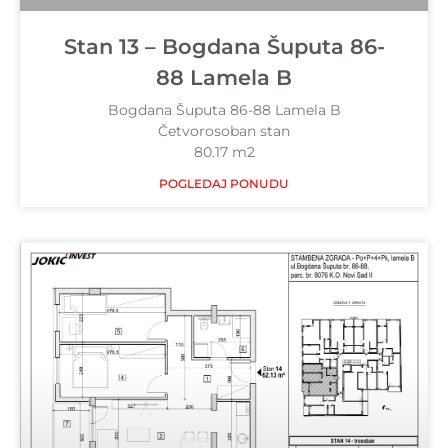
Stan 13 – Bogdana Šuputa 86-
88 Lamela B
Bogdana Šuputa 86-88 Lamela B
Četvorosoban stan
80.17 m2
POGLEDAJ PONUDU