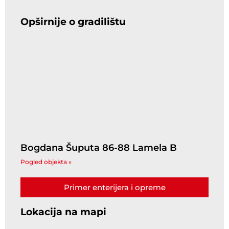
Opširnije o gradilištu
Bogdana Šuputa 86-88 Lamela B
Pogled objekta »
Primer enterijera i opreme
Lokacija na mapi