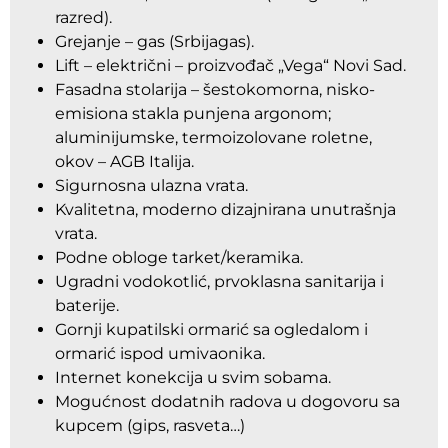
razred).
Grejanje – gas (Srbijagas).
Lift – električni – proizvođač „Vega“ Novi Sad.
Fasadna stolarija – šestokomorna, nisko-
emisiona stakla punjena argonom;
aluminijumske, termoizolovane roletne,
okov – AGB Italija.
Sigurnosna ulazna vrata.
Kvalitetna, moderno dizajnirana unutrašnja
vrata.
Podne obloge tarket/keramika.
Ugradni vodokotlić, prvoklasna sanitarija i
baterije.
Gornji kupatilski ormarić sa ogledalom i
ormarić ispod umivaonika.
Internet konekcija u svim sobama.
Mogućnost dodatnih radova u dogovoru sa
kupcem (gips, rasveta…)