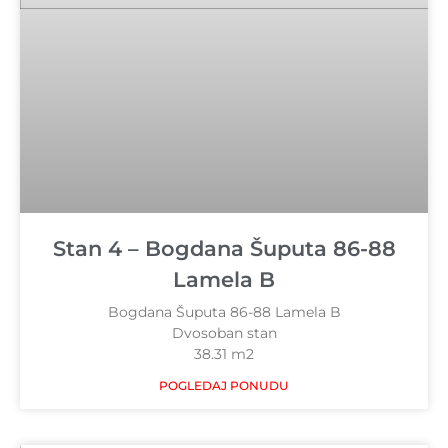
Stan 4 – Bogdana Šuputa 86-88
Lamela B
Bogdana Šuputa 86-88 Lamela B
Dvosoban stan
38.31 m2
POGLEDAJ PONUDU