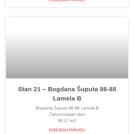
Stan 21 – Bogdana Šuputa 86-88
Lamela B
Bogdana Šuputa 86-88 Lamela B
Četvorosoban stan
80.17 m2
POGLEDAJ PONUDU