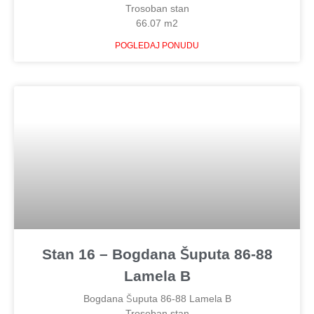
Trosoban stan
66.07 m2
POGLEDAJ PONUDU
Stan 16 – Bogdana Šuputa 86-88
Lamela B
Bogdana Šuputa 86-88 Lamela B
Trosoban stan