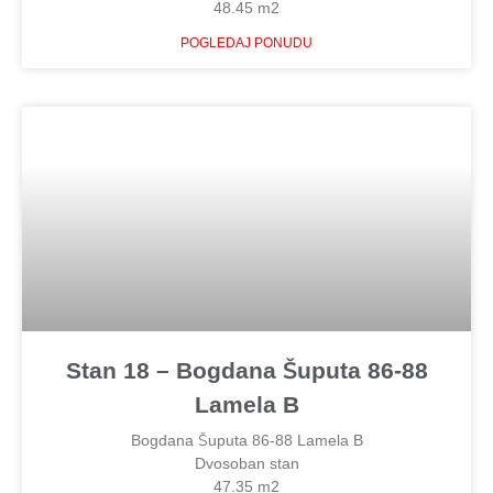
48.45 m2
POGLEDAJ PONUDU
Stan 18 – Bogdana Šuputa 86-88
Lamela B
Bogdana Šuputa 86-88 Lamela B
Dvosoban stan
47.35 m2