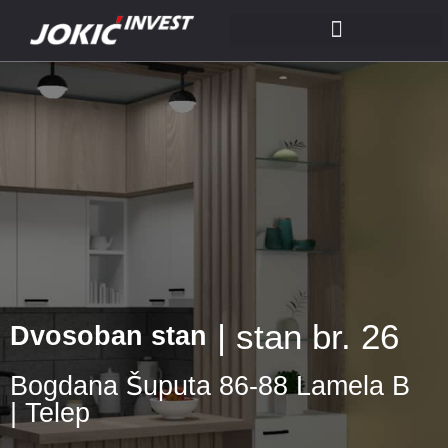
| stan br. 26
Dvosoban stan
Bogdana Šuputa 86-88 Lamela B
| Telep