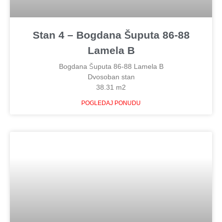
Stan 4 – Bogdana Šuputa 86-88
Lamela B
Bogdana Šuputa 86-88 Lamela B
Dvosoban stan
38.31 m2
POGLEDAJ PONUDU