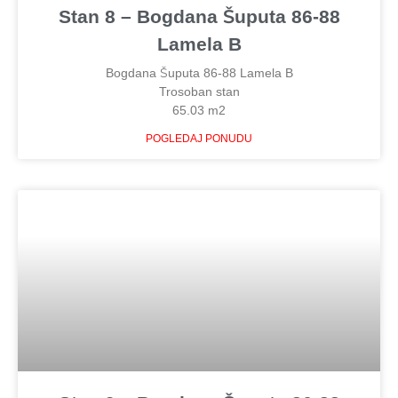
Stan 8 – Bogdana Šuputa 86-88
Lamela B
Bogdana Šuputa 86-88 Lamela B
Trosoban stan
65.03 m2
POGLEDAJ PONUDU