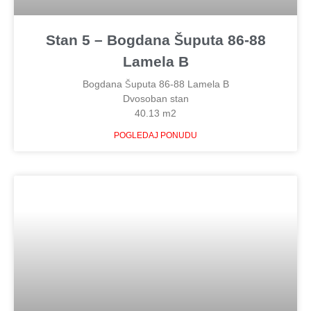
Stan 5 – Bogdana Šuputa 86-88
Lamela B
Bogdana Šuputa 86-88 Lamela B
Dvosoban stan
40.13 m2
POGLEDAJ PONUDU