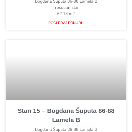
Bogdana Šuputa 86-88 Lamela B
Trosoban stan
62.13 m2
POGLEDAJ PONUDU
Stan 15 – Bogdana Šuputa 86-88
Lamela B
Bogdana Šuputa 86-88 Lamela B