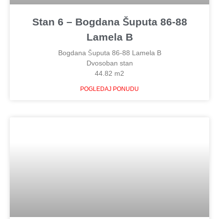
Stan 6 – Bogdana Šuputa 86-88
Lamela B
Bogdana Šuputa 86-88 Lamela B
Dvosoban stan
44.82 m2
POGLEDAJ PONUDU