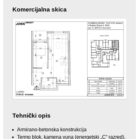
Komercijalna skica
Tehnički opis
Armirano-betonska konstrukcija
Termo blok, kamena vuna (energetski „C“ razred).