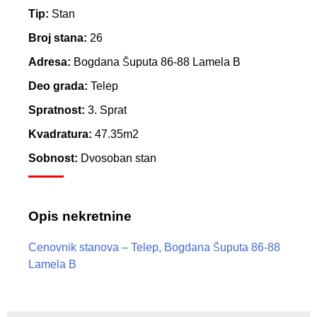
Tip:
Stan
Broj stana:
26
Adresa:
Bogdana Šuputa 86-88 Lamela B
Deo grada:
Telep
Spratnost:
3. Sprat
Kvadratura:
47.35m2
Sobnost:
Dvosoban stan
Opis nekretnine
Cenovnik stanova – Telep, Bogdana Šuputa 86-88
Lamela B