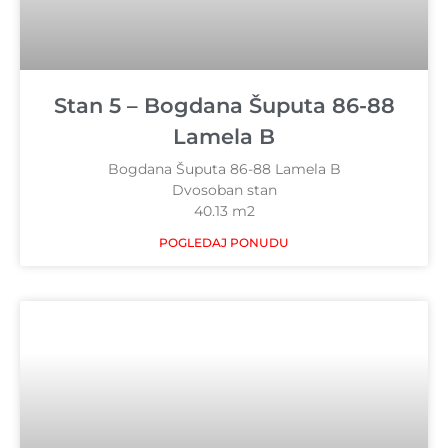
Stan 5 – Bogdana Šuputa 86-88
Lamela B
Bogdana Šuputa 86-88 Lamela B
Dvosoban stan
40.13 m2
POGLEDAJ PONUDU