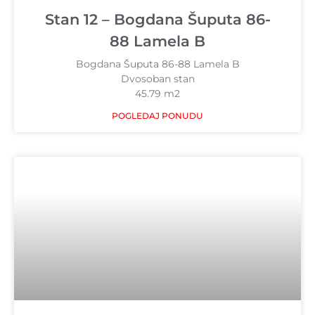
Stan 12 – Bogdana Šuputa 86-
88 Lamela B
Bogdana Šuputa 86-88 Lamela B
Dvosoban stan
45.79 m2
POGLEDAJ PONUDU