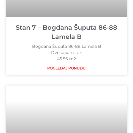
Stan 7 – Bogdana Šuputa 86-88
Lamela B
Bogdana Šuputa 86-88 Lamela B
Dvosoban stan
45.56 m2
POGLEDAJ PONUDU