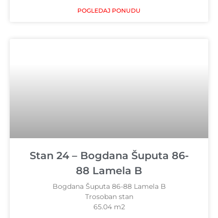
POGLEDAJ PONUDU
Stan 24 – Bogdana Šuputa 86-
88 Lamela B
Bogdana Šuputa 86-88 Lamela B
Trosoban stan
65.04 m2