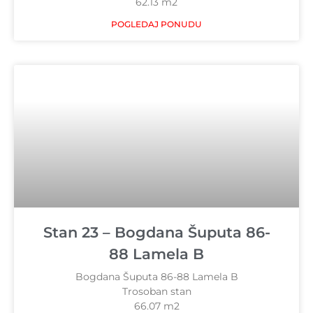
62.13 m2
POGLEDAJ PONUDU
Stan 23 – Bogdana Šuputa 86-
88 Lamela B
Bogdana Šuputa 86-88 Lamela B
Trosoban stan
66.07 m2