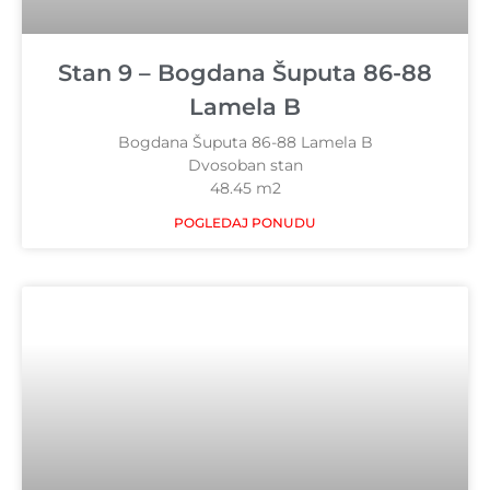
Stan 9 – Bogdana Šuputa 86-88
Lamela B
Bogdana Šuputa 86-88 Lamela B
Dvosoban stan
48.45 m2
POGLEDAJ PONUDU