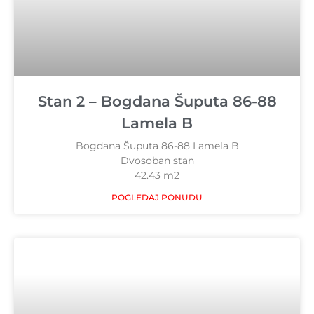
Stan 2 – Bogdana Šuputa 86-88
Lamela B
Bogdana Šuputa 86-88 Lamela B
Dvosoban stan
42.43 m2
POGLEDAJ PONUDU