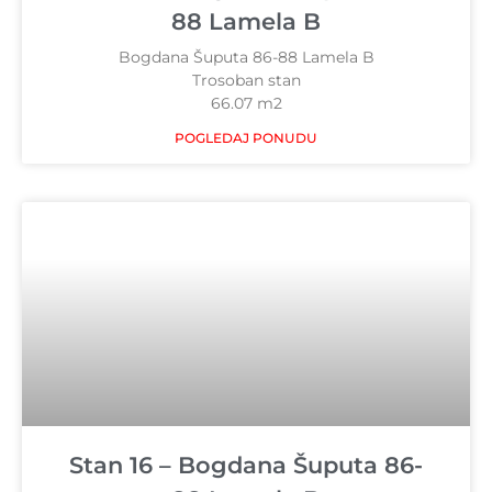
88 Lamela B
Bogdana Šuputa 86-88 Lamela B
Trosoban stan
66.07 m2
POGLEDAJ PONUDU
Stan 16 – Bogdana Šuputa 86-