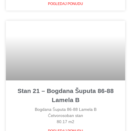
POGLEDAJ PONUDU
Stan 21 – Bogdana Šuputa 86-88
Lamela B
Bogdana Šuputa 86-88 Lamela B
Četvorosoban stan
80.17 m2
POGLEDAJ PONUDU