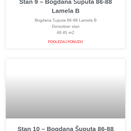
Stan 9 – Bogdana Šuputa 86-88
Lamela B
Bogdana Šuputa 86-88 Lamela B
Dvosoban stan
48.45 m2
POGLEDAJ PONUDU
Stan 10 – Bogdana Šuputa 86-88