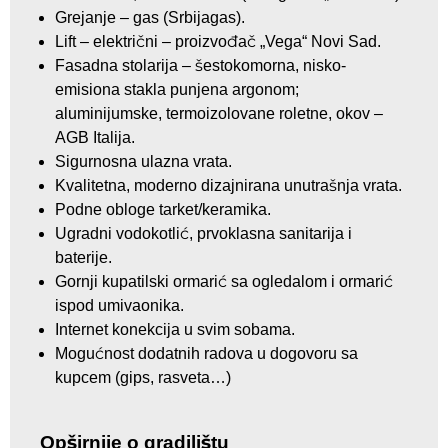
Grejanje – gas (Srbijagas).
Lift – električni – proizvođač „Vega“ Novi Sad.
Fasadna stolarija – šestokomorna, nisko-
emisiona stakla punjena argonom;
aluminijumske, termoizolovane roletne, okov –
AGB Italija.
Sigurnosna ulazna vrata.
Kvalitetna, moderno dizajnirana unutrašnja vrata.
Podne obloge tarket/keramika.
Ugradni vodokotlić, prvoklasna sanitarija i
baterije.
Gornji kupatilski ormarić sa ogledalom i ormarić
ispod umivaonika.
Internet konekcija u svim sobama.
Mogućnost dodatnih radova u dogovoru sa
kupcem (gips, rasveta…)
Opširnije o gradilištu