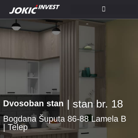
| stan br. 18
Dvosoban stan
Bogdana Šuputa 86-88 Lamela B
| Telep