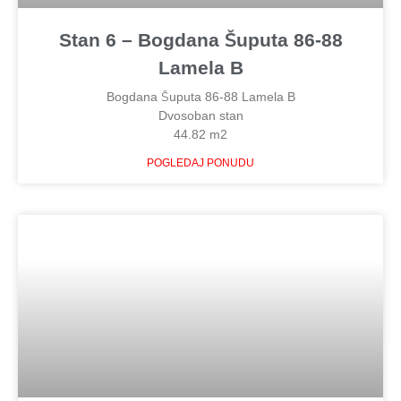
Stan 6 – Bogdana Šuputa 86-88
Lamela B
Bogdana Šuputa 86-88 Lamela B
Dvosoban stan
44.82 m2
POGLEDAJ PONUDU