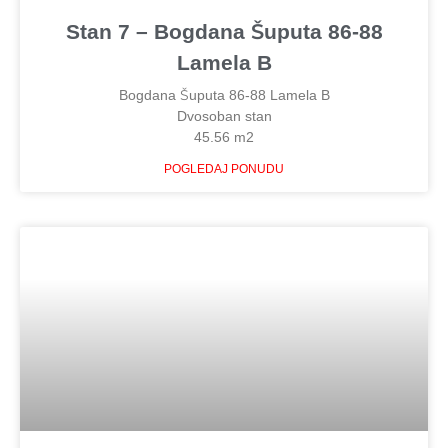
Stan 7 – Bogdana Šuputa 86-88
Lamela B
Bogdana Šuputa 86-88 Lamela B
Dvosoban stan
45.56 m2
POGLEDAJ PONUDU