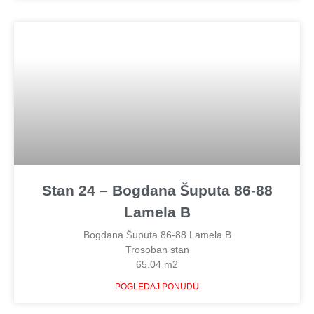
Stan 24 – Bogdana Šuputa 86-88
Lamela B
Bogdana Šuputa 86-88 Lamela B
Trosoban stan
65.04 m2
POGLEDAJ PONUDU