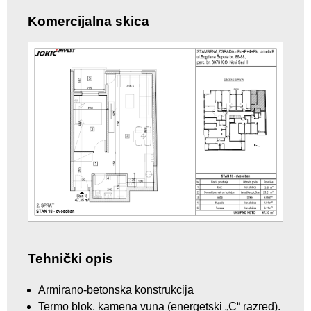
Komercijalna skica
Tehnički opis
Armirano-betonska konstrukcija
Termo blok, kamena vuna (energetski „C“ razred).