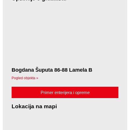
Bogdana Šuputa 86-88 Lamela B
Pogled objekta »
Primer enterijera i opreme
Lokacija na mapi