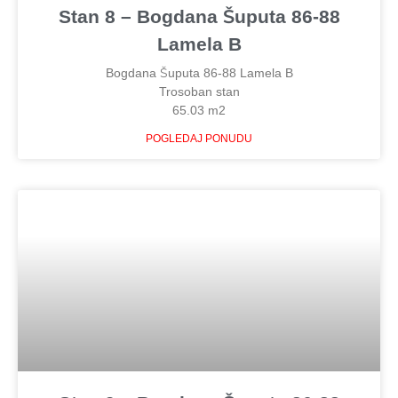
Stan 8 – Bogdana Šuputa 86-88
Lamela B
Bogdana Šuputa 86-88 Lamela B
Trosoban stan
65.03 m2
POGLEDAJ PONUDU