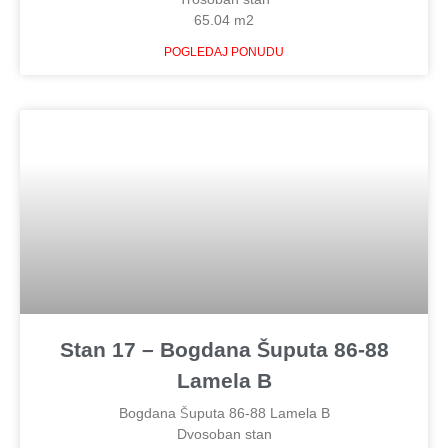
65.04 m2
POGLEDAJ PONUDU
Stan 17 – Bogdana Šuputa 86-88
Lamela B
Bogdana Šuputa 86-88 Lamela B
Dvosoban stan