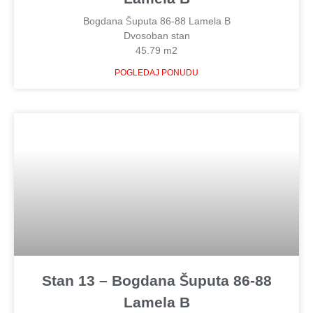
Bogdana Šuputa 86-88 Lamela B
Dvosoban stan
45.79 m2
POGLEDAJ PONUDU
Stan 13 – Bogdana Šuputa 86-88
Lamela B