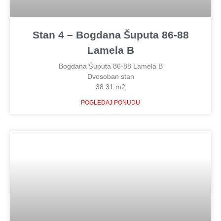
Stan 4 – Bogdana Šuputa 86-88
Lamela B
Bogdana Šuputa 86-88 Lamela B
Dvosoban stan
38.31 m2
POGLEDAJ PONUDU