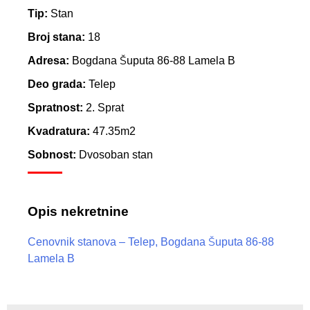
Tip:
Stan
Broj stana:
18
Adresa:
Bogdana Šuputa 86-88 Lamela B
Deo grada:
Telep
Spratnost:
2. Sprat
Kvadratura:
47.35m2
Sobnost:
Dvosoban stan
Opis nekretnine
Cenovnik stanova – Telep, Bogdana Šuputa 86-88
Lamela B