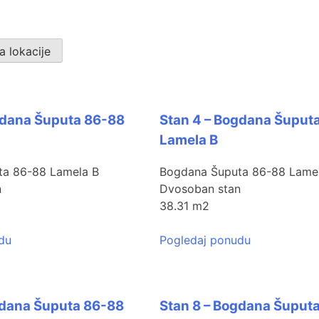
a lokacije
gdana Šuputa 86-88
Stan 4 – Bogdana Šuput
Lamela B
ta 86-88 Lamela B
Bogdana Šuputa 86-88 Lame
n
Dvosoban stan
38.31 m2
du
Pogledaj ponudu
gdana Šuputa 86-88
Stan 8 – Bogdana Šuput