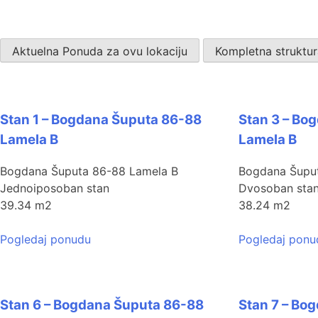
Aktuelna Ponuda za ovu lokaciju
Kompletna struktur
Stan 1 – Bogdana Šuputa 86-88
Stan 3 – Bo
Lamela B
Lamela B
Bogdana Šuputa 86-88 Lamela B
Bogdana Šupu
Jednoiposoban stan
Dvosoban sta
39.34 m2
38.24 m2
Pogledaj ponudu
Pogledaj ponu
Stan 6 – Bogdana Šuputa 86-88
Stan 7 – Bo