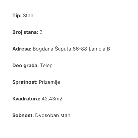
Tip:
Stan
Broj stana:
2
Adresa:
Bogdana Šuputa 86-88 Lamela B
Deo grada:
Telep
Spratnost:
Prizemlje
Kvadratura:
42.43m2
Sobnost:
Dvosoban stan