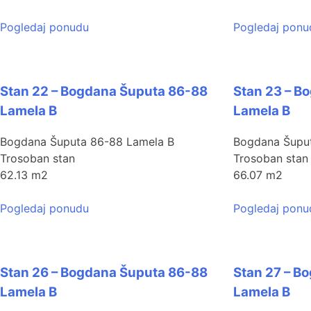
Pogledaj ponudu
Pogledaj ponu
Stan 22 – Bogdana Šuputa 86-88
Stan 23 – B
Lamela B
Lamela B
Bogdana Šuputa 86-88 Lamela B
Bogdana Šupu
Trosoban stan
Trosoban stan
62.13 m2
66.07 m2
Pogledaj ponudu
Pogledaj ponu
Stan 26 – Bogdana Šuputa 86-88
Stan 27 – B
Lamela B
Lamela B